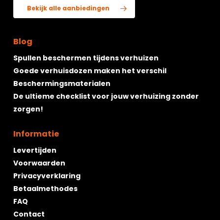
Bekijk alle aanbiedingen
Blog
Spullen beschermen tijdens verhuizen
Goede verhuisdozen maken het verschil
Beschermingsmaterialen
De ultieme checklist voor jouw verhuizing zonder
zorgen!
Informatie
Levertijden
Voorwaarden
Privacyverklaring
Betaalmethodes
FAQ
Contact