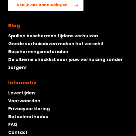
Bekijk alle aanbiedingen
Blog
Spullen beschermen tijdens verhuizen
Goede verhuisdozen maken het verschil
Beschermingsmaterialen
De ultieme checklist voor jouw verhuizing zonder
zorgen!
Informatie
Levertijden
Voorwaarden
Privacyverklaring
Betaalmethodes
FAQ
Contact