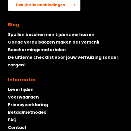
Bekijk alle aanbiedingen
Blog
Spullen beschermen tijdens verhuizen
Goede verhuisdozen maken het verschil
Beschermingsmaterialen
De ultieme checklist voor jouw verhuizing zonder
zorgen!
Informatie
Levertijden
Voorwaarden
Privacyverklaring
Betaalmethodes
FAQ
Contact