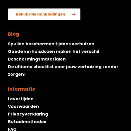
Bekijk alle aanbiedingen
Blog
Spullen beschermen tijdens verhuizen
Goede verhuisdozen maken het verschil
Beschermingsmaterialen
De ultieme checklist voor jouw verhuizing zonder
zorgen!
Informatie
Levertijden
Voorwaarden
Privacyverklaring
Betaalmethodes
FAQ